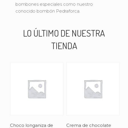
bombones especiales como nuestro
conocido bombón Pedraforca.
LO ÚLTIMO DE NUESTRA
TIENDA
Choco longaniza de
Crema de chocolate