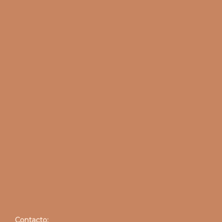
Contacto: