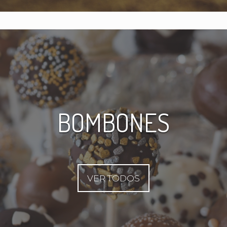
BOMBONES
VER TODOS