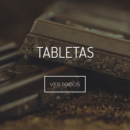
TABLETAS
VER TODOS