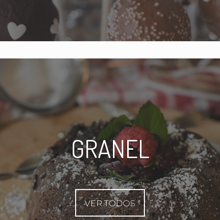
GRANEL
VER TODOS