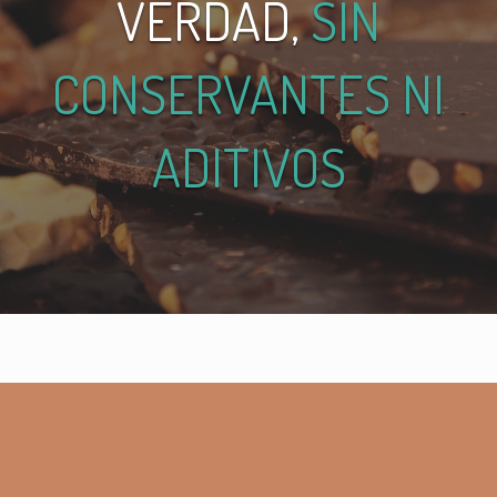
VERDAD,
SIN
CONSERVANTES NI
ADITIVOS