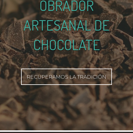
OBRADOR
ARTESANAL DE
CHOCOLATE
RECUPERAMOS LA TRADICIÓN